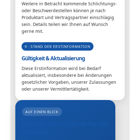
Weitere in Betracht kommende Schlichtungs-
oder Beschwerdestellen können je nach
Produktart und Vertragspartner einschlägig
sein. Details teilen wir Ihnen auf Wunsch
gerne mit.
9 · STAND DER ERSTINFORMATION
Gültigkeit & Aktualisierung
Diese Erstinformation wird bei Bedarf
aktualisiert, insbesondere bei Änderungen
gesetzlicher Vorgaben, unserer Zulassungen
oder unserer Vermittlertätigkeit.
AUF EINEN BLICK
Wer wir sind & wie wir für Sie
arbeiten