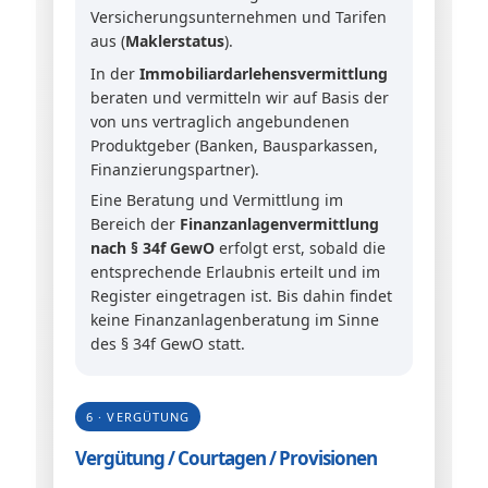
Versicherungsunternehmen und Tarifen
aus (
Maklerstatus
).
In der
Immobiliardarlehensvermittlung
beraten und vermitteln wir auf Basis der
von uns vertraglich angebundenen
Produktgeber (Banken, Bausparkassen,
Finanzierungspartner).
Eine Beratung und Vermittlung im
Bereich der
Finanzanlagenvermittlung
nach § 34f GewO
erfolgt erst, sobald die
entsprechende Erlaubnis erteilt und im
Register eingetragen ist. Bis dahin findet
keine Finanzanlagenberatung im Sinne
des § 34f GewO statt.
6 · VERGÜTUNG
Vergütung / Courtagen / Provisionen