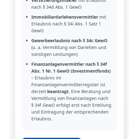
Versicherungsmakler
mit Erlaubnis
nach § 34d Abs. 1 GewO
Immobiliardarlehensvermittler
mit
Erlaubnis nach § 34i Abs. 1 Satz 1
GewO
Gewerbeerlaubnis nach § 34c GewO
(u. a. Vermittlung von Darlehen und
sonstigen Leistungen)
Finanzanlagenvermittler nach § 34f
Abs. 1 Nr. 1 GewO (Investmentfonds)
– Erlaubnis im
Finanzanlagenvermittlerregister ist
derzeit
beantragt
. Eine Beratung und
Vermittlung von Finanzanlagen nach
§ 34f GewO erfolgt erst nach Erteilung
und Eintragung der entsprechenden
Erlaubnis.