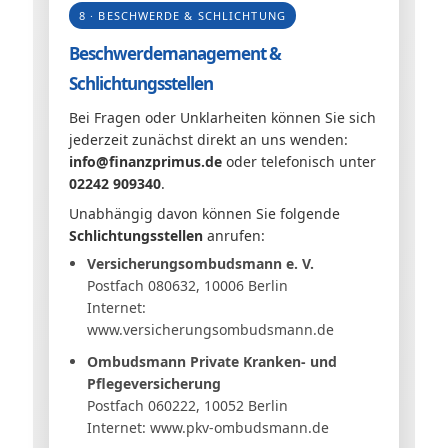
8 · BESCHWERDE & SCHLICHTUNG
Beschwerdemanagement &
Schlichtungsstellen
Bei Fragen oder Unklarheiten können Sie sich
jederzeit zunächst direkt an uns wenden:
info@finanzprimus.de
oder telefonisch unter
02242 909340
.
Unabhängig davon können Sie folgende
Schlichtungsstellen
anrufen:
Versicherungsombudsmann e. V.
Postfach 080632, 10006 Berlin
Internet:
www.versicherungsombudsmann.de
Ombudsmann Private Kranken- und
Pflegeversicherung
Postfach 060222, 10052 Berlin
Internet:
www.pkv-ombudsmann.de