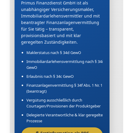
Primus Finanzdienst GmbH ist als
unabhängiger Versicherungsmakler,
Immobiliardarlehensvermittler und mit
beantragter Finanzanlagenvermittlung
für Sie tätig – transparent,
provisionsbasiert und mit klar
geregelten Zuständigkeiten.
Maklerstatus nach § 34d GewO
Immobiliardarlehensvermittlung nach § 34i
GewO
Erlaubnis nach § 34c GewO
Finanzanlagenvermittlung § 34f Abs. 1 Nr. 1
(beantragt)
Vergütung ausschließlich durch
Courtagen/Provisionen der Produktgeber
Delegierte Verantwortliche & klar geregelte
Prozesse