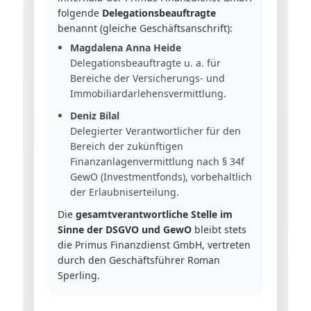
folgende
Delegationsbeauftragte
benannt (gleiche Geschäftsanschrift):
Magdalena Anna Heide
Delegationsbeauftragte u. a. für
Bereiche der Versicherungs- und
Immobiliardarlehensvermittlung.
Deniz Bilal
Delegierter Verantwortlicher für den
Bereich der zukünftigen
Finanzanlagenvermittlung nach § 34f
GewO (Investmentfonds), vorbehaltlich
der Erlaubniserteilung.
Die
gesamtverantwortliche Stelle im
Sinne der DSGVO und GewO
bleibt stets
die Primus Finanzdienst GmbH, vertreten
durch den Geschäftsführer Roman
Sperling.