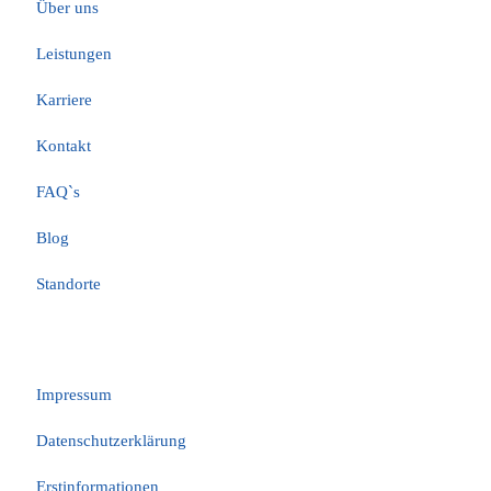
Über uns
Leistungen
Karriere
Kontakt
FAQ`s
Blog
Standorte
Rechtliches
Impressum
Datenschutzerklärung
Erstinformationen