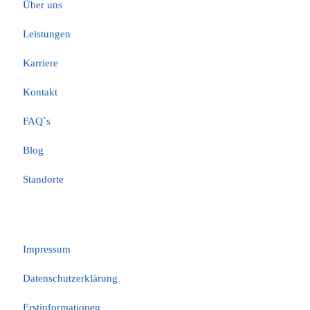
Über uns
Leistungen
Karriere
Kontakt
FAQ`s
Blog
Standorte
Rechtliches
Impressum
Datenschutzerklärung
Erstinformationen